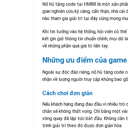
Nổ hũ tặng code tại HM88 là một sản phẩm
gian nghiên cứu kỹ càng, cẩn thận, nhà cái 
nào tham gia giải trí tại đây cũng mong mu
Khi tin tưởng vào hệ thống, hội viên có thể
kết gìn giữ thông tin chuẩn chỉnh, mọi dữ 
về những phần quà giá trị liền tay.
Những ưu điểm của game 
Ngoài sự độc đáo riêng, nổ hũ tặng code cò
nhận về lượng người truy cập khủng bao g
Cách chơi đơn giản
Nếu khách hàng đang đau đầu vì nhiều trò 
chắn sẽ không thất vọng. Chỉ bằng một vài 
vòng quay đã lập tức bắt đầu. Không cần t
trình giải trí theo đó được đơn giản hóa.