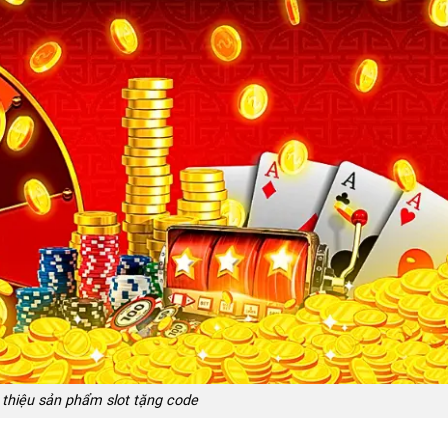
i thiệu sản phẩm slot tặng code