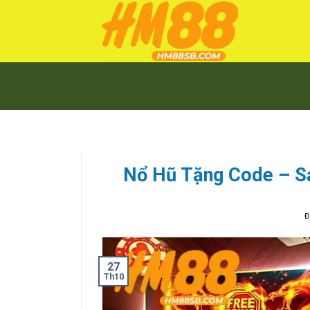
Bỏ
qua
nội
dung
Nổ Hũ Tặng Code – S
27
Th10