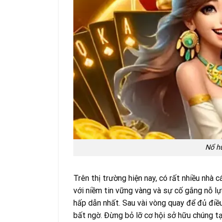
Nổ h
Trên thị trường hiện nay, có rất nhiều nhà 
với niềm tin vững vàng và sự cố gắng nỗ lự
hấp dẫn nhất. Sau vài vòng quay để đủ điều 
bất ngờ. Đừng bỏ lỡ cơ hội sở hữu chúng tạ