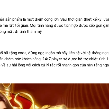
 của sản phẩm là một điểm cộng lớn. Sau thời gian thiết kế kỹ lưỡ
đẽ mà rất tối giản. Mọi tính năng được tích hợp được xếp gọn gàn
hông mất đi tính thẩm mỹ.
nổ hũ tặng code, đừng ngại ngần mà hãy liên hệ với hệ thống nga
ên chăm sóc khách hàng, 24/7 player sẽ được hỗ trợ nhiệt tình. 
 về sự hài lòng với cách xử lý rắc rối nhanh gọn của nền tảng nga