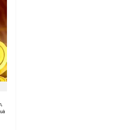
n,
quà