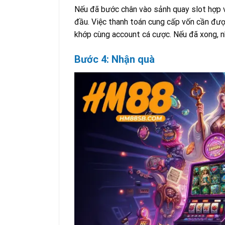
Nếu đã bước chân vào sảnh quay slot hợp vớ
đầu. Việc thanh toán cung cấp vốn cần được
khớp cùng account cá cược. Nếu đã xong, nh
Bước 4: Nhận quà