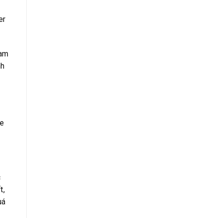
er
cam
nh
me
c
t,
uá