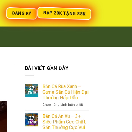
NẠP 20K TẶNG 88K
ĐĂNG KÝ
BÀI VIẾT GẦN ĐÂY
Bắn Cá Rùa Xanh –
27
Game Săn Cá Hiện Đại
Th10
Thưởng Hấp Dẫn
ở
Chức năng bình luận bị tắt
Bắn
Cá
Bắn Cá Ăn Xu – 3+
27
Rùa
Siêu Phẩm Cực Chất,
Th10
Xanh
Săn Thưởng Cực Vui
–